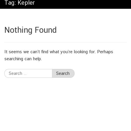
Tag:
Kepler
Nothing Found
It seems we can’t find what you’re looking for. Perhaps
searching can help.
Search
for: