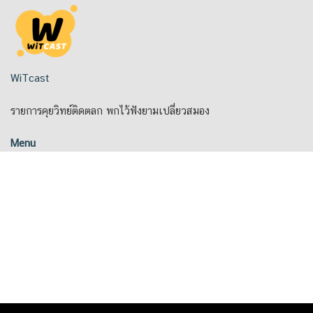
Skip
to
content
WiTcast
รายการคุยวิทย์ติดตลก พกไว้ฟังยามเปลี่ยวสมอง
Menu