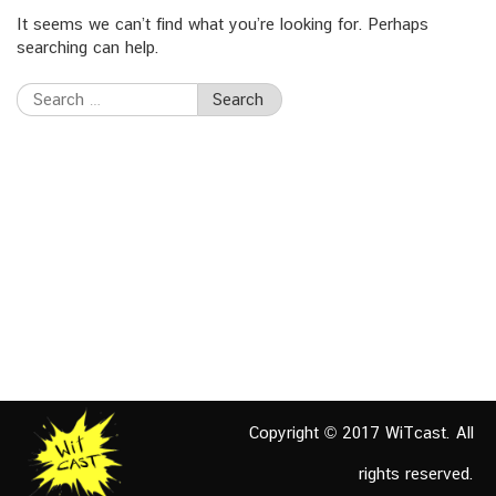
It seems we can’t find what you’re looking for. Perhaps
searching can help.
Search
for:
Copyright © 2017 WiTcast. All
rights reserved.