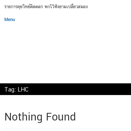
รายการคุยวิทย์ติดตลก พกไว้ฟังยามเปลี่ยวสมอง
Menu
Tag:
LHC
Nothing Found