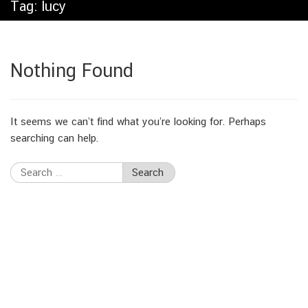
Tag:
lucy
Nothing Found
It seems we can’t find what you’re looking for. Perhaps
searching can help.
Search
for: