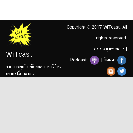
Copyright © 2017 WiTcast. All
rights reserved.
สนับสนุนรายการ
|
WiTcast
Podcast:
| ติดต่อ:
รายการคุยวิทย์ติดตลก พกไว้ฟัง
ยามเปลี่ยวสมอง