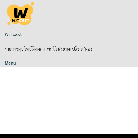
Skip
to
content
WiTcast
รายการคุยวิทย์ติดตลก พกไว้ฟังยามเปลี่ยวสมอง
Menu