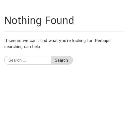
Nothing Found
It seems we can’t find what you’re looking for. Perhaps
searching can help.
Search
for: