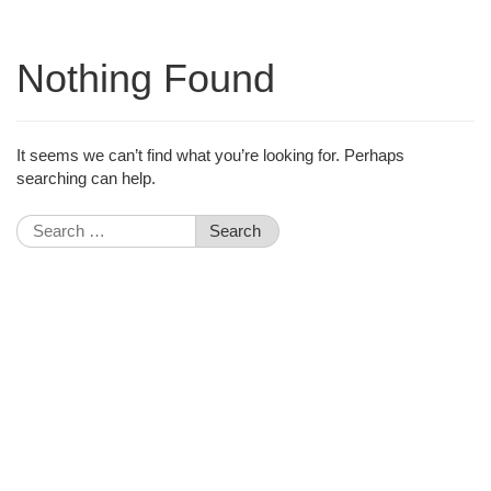
Nothing Found
It seems we can’t find what you’re looking for. Perhaps
searching can help.
Search
for: