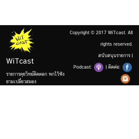
Copyright © 2017 WiTcast. All
rights reserved.
สนับสนุนรายการ
|
WiTcast
Podcast:
| ติดต่อ:
รายการคุยวิทย์ติดตลก พกไว้ฟัง
ยามเปลี่ยวสมอง