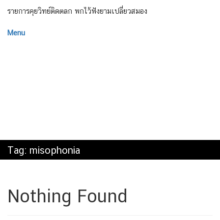
รายการคุยวิทย์ติดตลก พกไว้ฟังยามเปลี่ยวสมอง
Menu
Tag:
misophonia
Nothing Found