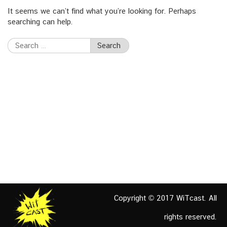
It seems we can’t find what you’re looking for. Perhaps
searching can help.
Search
for:
Copyright © 2017 WiTcast. All
rights reserved.