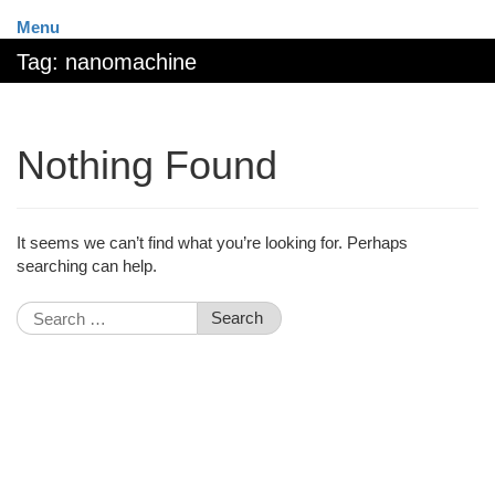
Menu
Tag:
nanomachine
Nothing Found
It seems we can’t find what you’re looking for. Perhaps
searching can help.
Search
for: