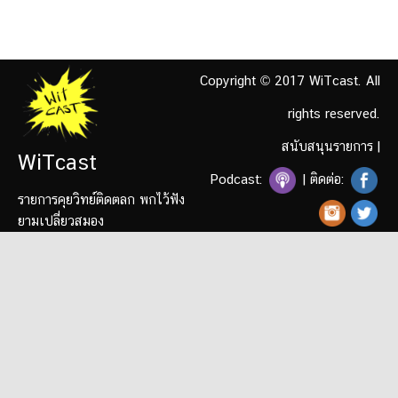
Copyright © 2017 WiTcast. All
rights reserved.
สนับสนุนรายการ
|
WiTcast
Podcast:
| ติดต่อ:
รายการคุยวิทย์ติดตลก พกไว้ฟัง
ยามเปลี่ยวสมอง