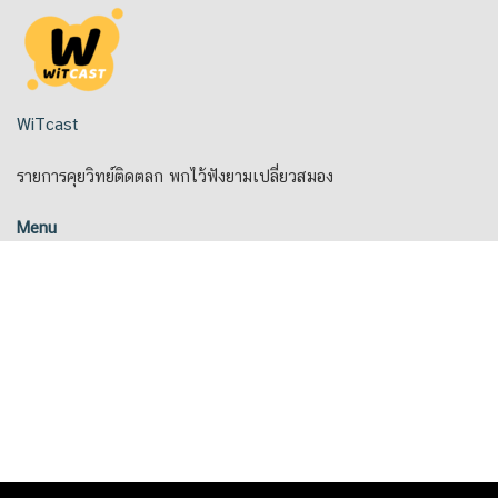
Skip
to
content
WiTcast
รายการคุยวิทย์ติดตลก พกไว้ฟังยามเปลี่ยวสมอง
Menu