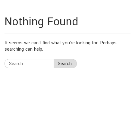
Nothing Found
It seems we can’t find what you’re looking for. Perhaps
searching can help.
Search
for: