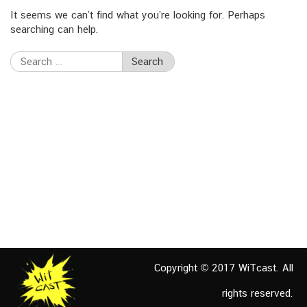
It seems we can’t find what you’re looking for. Perhaps
searching can help.
Search
for:
Copyright © 2017 WiTcast. All
rights reserved.