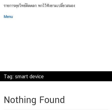
รายการคุยวิทย์ติดตลก พกไว้ฟังยามเปลี่ยวสมอง
Menu
Tag:
smart device
Nothing Found