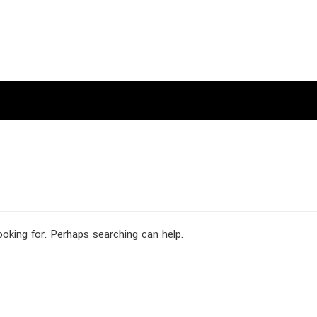
ooking for. Perhaps searching can help.