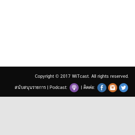
Copyright © 2017 WiTcast. All rights reserved.
สนับสนุนรายการ
|
Podcast:
| ติดต่อ: