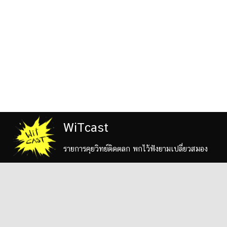
WiTcast
รายการคุยวิทย์ติดตลก พกไว้ฟังยามเปลี่ยวสมอง