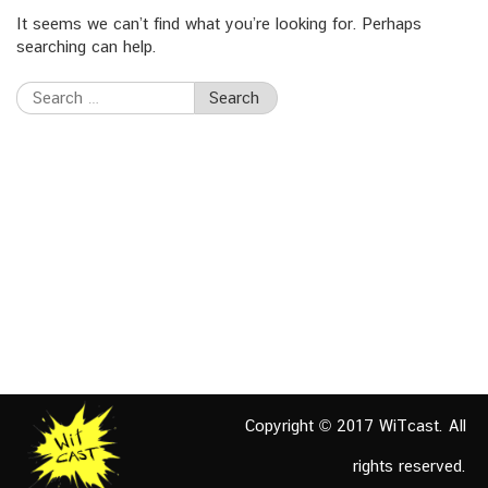
It seems we can’t find what you’re looking for. Perhaps
searching can help.
Search
for:
Copyright © 2017 WiTcast. All
rights reserved.