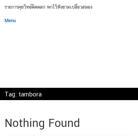
รายการคุยวิทย์ติดตลก พกไว้ฟังยามเปลี่ยวสมอง
Menu
Tag:
tambora
Nothing Found