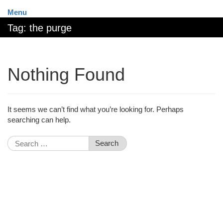
Menu
Tag:
the purge
Nothing Found
It seems we can’t find what you’re looking for. Perhaps
searching can help.
Search
for: