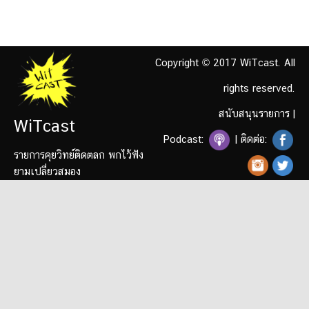
Copyright © 2017 WiTcast. All
rights reserved.
สนับสนุนรายการ
|
WiTcast
Podcast:
| ติดต่อ:
รายการคุยวิทย์ติดตลก พกไว้ฟัง
ยามเปลี่ยวสมอง