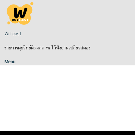
Skip
to
content
WiTcast
รายการคุยวิทย์ติดตลก พกไว้ฟังยามเปลี่ยวสมอง
Menu