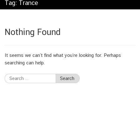
Tag:
Trance
Nothing Found
It seems we can’t find what you’re looking for. Perhaps
searching can help.
Search
for: