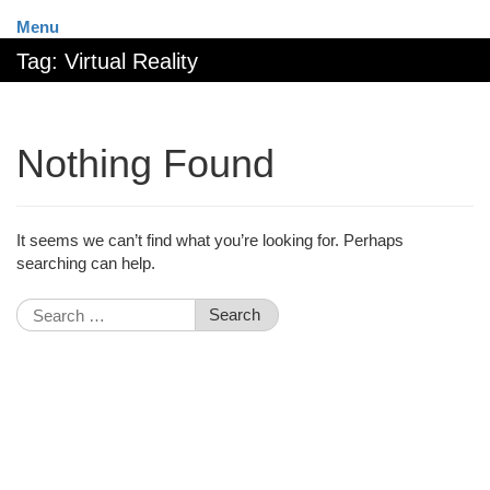
Menu
Tag:
Virtual Reality
Nothing Found
It seems we can’t find what you’re looking for. Perhaps
searching can help.
Search
for: