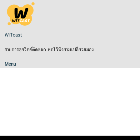
Skip
to
content
WiTcast
รายการคุยวิทย์ติดตลก พกไว้ฟังยามเปลี่ยวสมอง
Menu