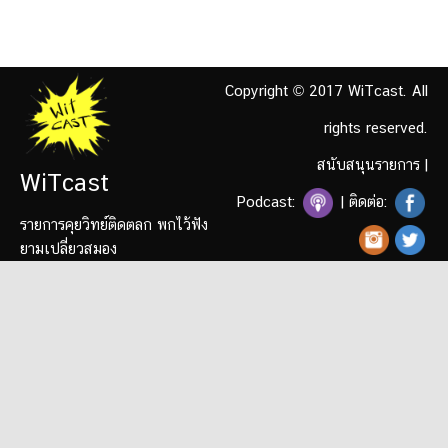
Copyright © 2017 WiTcast. All
rights reserved.
สนับสนุนรายการ
|
WiTcast
Podcast:
| ติดต่อ:
รายการคุยวิทย์ติดตลก พกไว้ฟัง
ยามเปลี่ยวสมอง