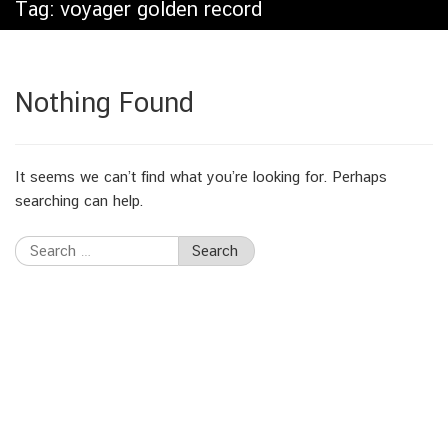
Tag:
voyager golden record
Nothing Found
It seems we can’t find what you’re looking for. Perhaps
searching can help.
Search
for: