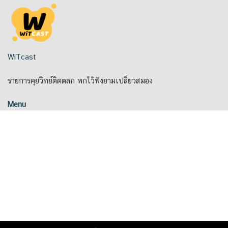
Skip
to
content
WiTcast
รายการคุยวิทย์ติดตลก พกไว้ฟังยามเปลี่ยวสมอง
Menu