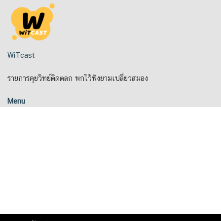
Skip
to
content
WiTcast
รายการคุยวิทย์ติดตลก พกไว้ฟังยามเปลี่ยวสมอง
Menu