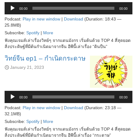
00:00
00:00
Podcast:
Play in new window
|
Download
(Duration: 18:43 —
25.8MB)
Subscribe:
Spotify
|
More
ฟังคุณเจมส์เล่าเรื่องวิทย์ๆ จากแดนมังกร เริ่มต้นด้วย TOP 4 สี่สุดยอด
สิ่งประดิษฐ์ที่มีต้นกำเนิดมาจากจีน อีพีนี้เล่าเรื่อง “ดินปืน”
วิทย์จีน ep1 – กำเนิดกระดาษ
January 21, 2023
Audio
Player
00:00
00:00
Podcast:
Play in new window
|
Download
(Duration: 23:18 —
32.1MB)
Subscribe:
Spotify
|
More
ฟังคุณเจมส์เล่าเรื่องวิทย์ๆ จากแดนมังกร เริ่มต้นด้วย TOP 4 สี่สุดยอด
สิ่งประดิษฐ์ที่มีต้นกำเนิดมาจากจีน อีพีนี้เล่าเรื่อง “กระดาษ”