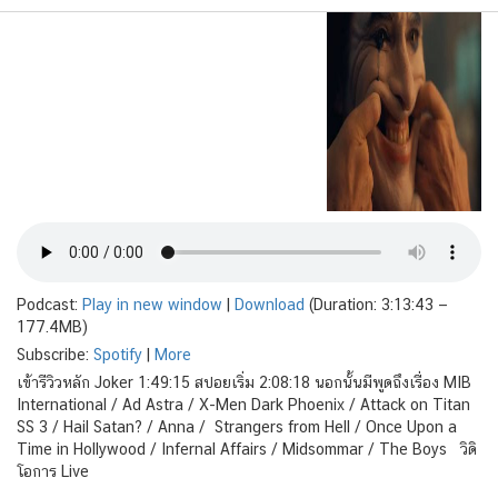
Podcast:
Play in new window
|
Download
(Duration: 3:13:43 —
177.4MB)
Subscribe:
Spotify
|
More
เข้ารีวิวหลัก Joker 1:49:15 สปอยเริ่ม 2:08:18 นอกนั้นมีพูดถึงเรื่อง MIB
International / Ad Astra / X-Men Dark Phoenix / Attack on Titan
SS 3 / Hail Satan? / Anna / Strangers from Hell / Once Upon a
Time in Hollywood / Infernal Affairs / Midsommar / The Boys วิดิ
โอการ Live