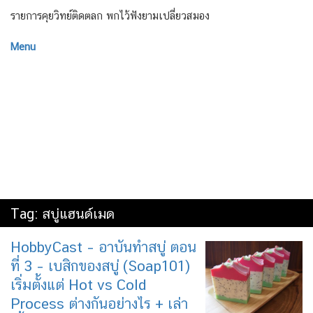
รายการคุยวิทย์ติดตลก พกไว้ฟังยามเปลี่ยวสมอง
Menu
Tag:
สบู่แฮนด์เมด
HobbyCast – อาบันทำสบู่ ตอน
ที่ 3 – เบสิกของสบู่ (Soap101)
เริ่มตั้งแต่ Hot vs Cold
Process ต่างกันอย่างไร + เล่า