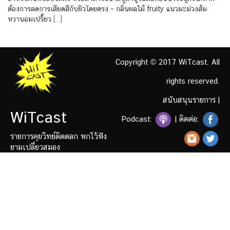
ต้องการลดการเสียดสีกับผิวโดยตรง – กลิ่นผลไม้ fruity แนวมะม่วงส้ม
หวานอมเปรี้ยว
[…]
Copyright © 2017 WiTcast. All
rights reserved.
สนับสนุนรายการ
|
WiTcast
Podcast:
| ติดต่อ:
รายการคุยวิทย์ติดตลก พกไว้ฟัง
ยามเปลี่ยวสมอง