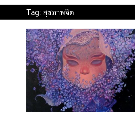
Tag:
สุชภาพจิต