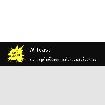
WiTcast
รายการคุยวิทย์ติดตลก พกไว้ฟังยามเปลี่ยวสมอง