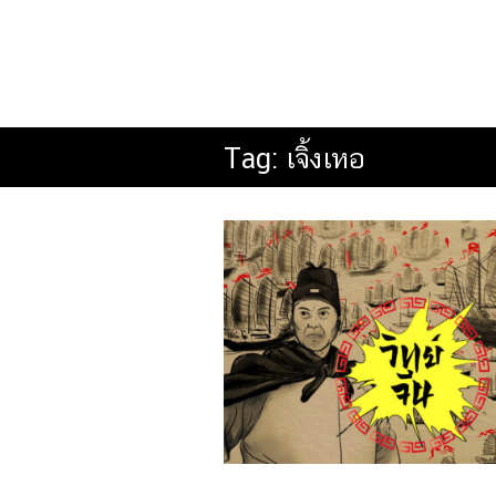
Tag:
เจิ้งเหอ