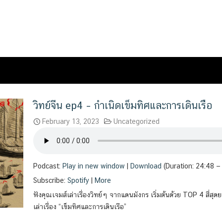
วิทย์จีน ep4 – กำเนิดเข็มทิศและการเดินเรือ
February 13, 2023
Uncategorized
Podcast:
Play in new window
|
Download
(Duration: 24:48 
Subscribe:
Spotify
|
More
ฟังคุณเจมส์เล่าเรื่องวิทย์ๆ จากแดนมังกร เริ่มต้นด้วย TOP 4 สี่สุดยอ
เล่าเรื่อง “เข็มทิศและการเดินเรือ”