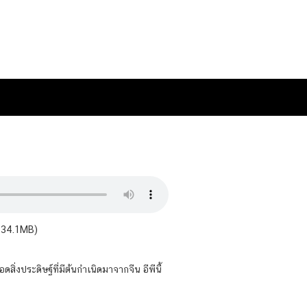
— 34.1MB)
ดสิ่งประดิษฐ์ที่มีต้นกำเนิดมาจากจีน อีพีนี้