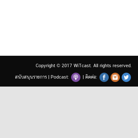
Copyright © 2017 WiTcast. All rights reserved.
สนับสนุนรายการ
|
Podcast:
| ติดต่อ: