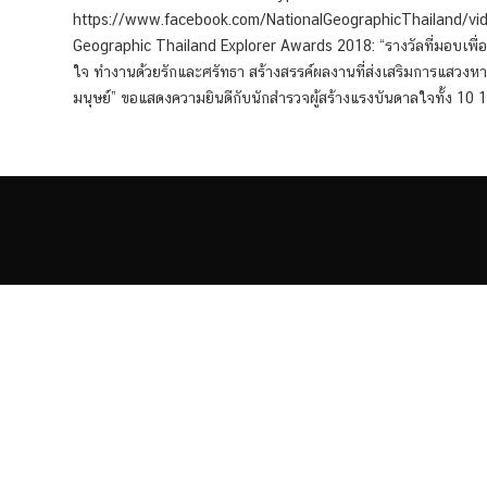
https://www.facebook.com/NationalGeographicThailand/v
Geographic Thailand Explorer Awards 2018: “รางวัลที่มอบเพื่อเ
ใจ ทำงานด้วยรักและศรัทธา สร้างสรรค์ผลงานที่ส่งเสริมการแสวงหาแ
มนุษย์” ขอแสดงความยินดีกับนักสำรวจผู้สร้างแรงบันดาลใจทั้ง 10 