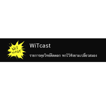
WiTcast
รายการคุยวิทย์ติดตลก พกไว้ฟังยามเปลี่ยวสมอง