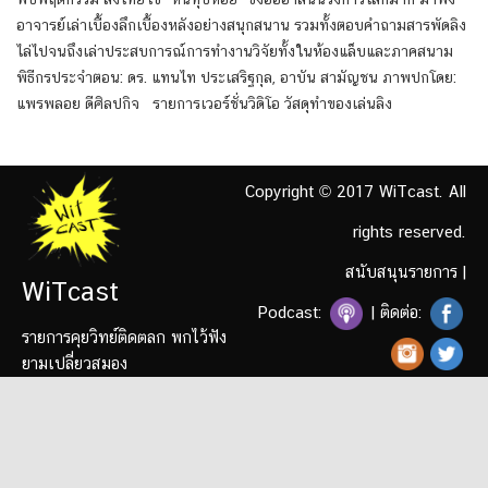
อาจารย์เล่าเบื้องลึกเบื้องหลังอย่างสนุกสนาน รวมทั้งตอบคำถามสารพัดลิง
ไล่ไปจนถึงเล่าประสบการณ์การทำงานวิจัยทั้งในห้องแล็บและภาคสนาม
พิธีกรประจำตอน: ดร. แทนไท ประเสริฐกุล, อาบัน สามัญชน ภาพปกโดย:
แพรพลอย ดีศิลปกิจ รายการเวอร์ชั่นวิดิโอ วัสดุทำของเล่นลิง
Copyright © 2017 WiTcast. All
rights reserved.
สนับสนุนรายการ
|
WiTcast
Podcast:
| ติดต่อ:
รายการคุยวิทย์ติดตลก พกไว้ฟัง
ยามเปลี่ยวสมอง