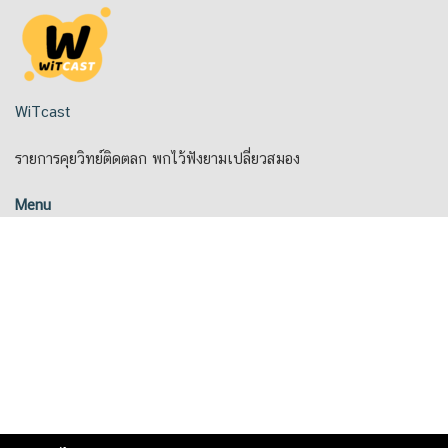
Skip
to
content
WiTcast
รายการคุยวิทย์ติดตลก พกไว้ฟังยามเปลี่ยวสมอง
Menu