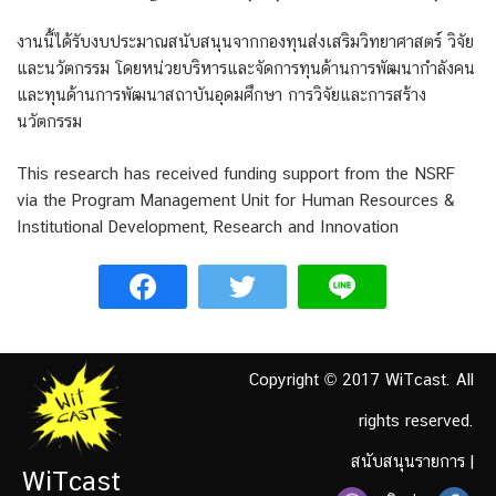
งานนี้ได้รับงบประมาณสนับสนุนจากกองทุนส่งเสริมวิทยาศาสตร์ วิจัย
และนวัตกรรม โดยหน่วยบริหารและจัดการทุนด้านการพัฒนากำลังคน
และทุนด้านการพัฒนาสถาบันอุดมศึกษา การวิจัยและการสร้าง
นวัตกรรม
This research has received funding support from the NSRF
via the Program Management Unit for Human Resources &
Institutional Development, Research and Innovation
Copyright © 2017 WiTcast. All
rights reserved.
สนับสนุนรายการ
|
WiTcast