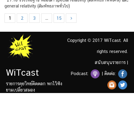
general relativity (สัมพัทธภาพทั่วไป)
1
2
3
…
15
Copyright © 2017 WiTcast. All
rights reserved.
สนับสนุนรายการ
|
WiTcast
Podcast:
| ติดต่อ:
รายการคุยวิทย์ติดตลก พกไว้ฟัง
ยามเปลี่ยวสมอง