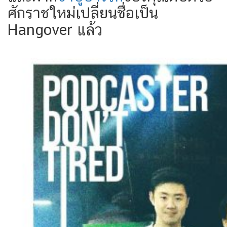
ศักราชใหม่เปลี่ยนชื่อเป็น
Hangover แล้ว