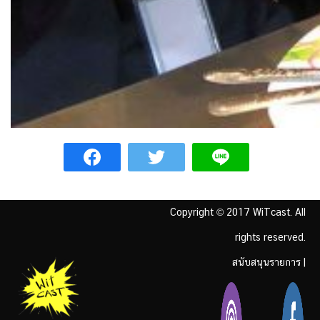
Copyright © 2017 WiTcast. All
rights reserved.
สนับสนุนรายการ
|