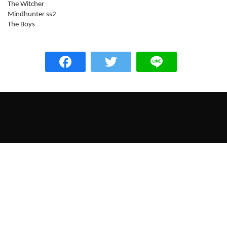
The Witcher
Mindhunter ss2
The Boys