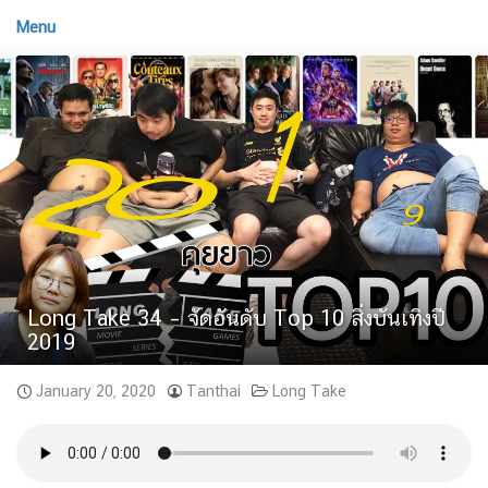
Menu
Long Take 34 – จัดอันดับ Top 10 สิ่งบันเทิงปี
2019
January 20, 2020
Tanthai
Long Take