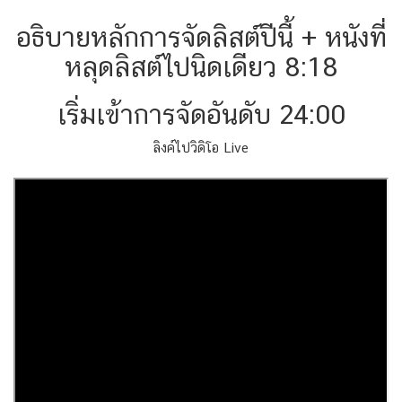
อธิบายหลักการจัดลิสต์ปีนี้ + หนังที่
หลุดลิสต์ไปนิดเดียว 8:18
เริ่มเข้าการจัดอันดับ 24:00
ลิงค์ไปวิดิโอ Live