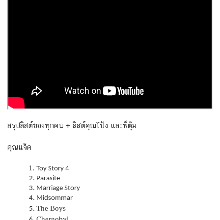
สรุปลิสต์ของทุกคน + ลิสต์คุณโป้ง และพี่ตุ้ม
คุณแจ็ค
Toy Story 4
Parasite
Marriage Story
Midsommar
The Boys
Chernobyl