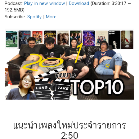
Podcast:
Play in new window
|
Download
(Duration: 3:30:17 —
192.5MB)
Subscribe:
Spotify
|
More
แนะนำเพลงใหม่ประจำรายการ
2:50