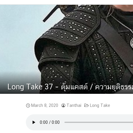
Long Take 37 – ตุ้มแคสต์ / ความยุติธร
March 8, 2020
Tanthai
Long Take