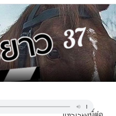
แชร์เรื่องนี้ต่อ