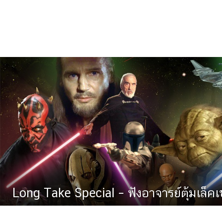
Long Take Special – ฟังอาจารย์ตุ้มเล็ค