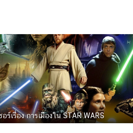
เชอร์เรื่อง การเมืองใน STAR WARS