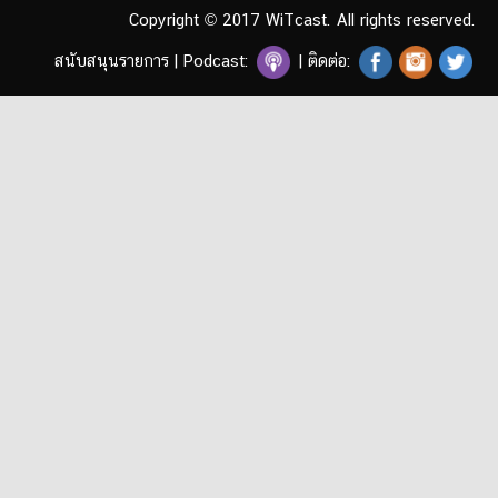
Copyright © 2017 WiTcast. All rights reserved.
สนับสนุนรายการ
|
Podcast:
| ติดต่อ: