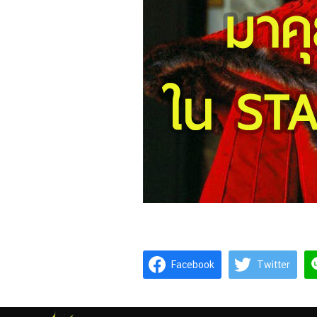
Facebook
Twitter