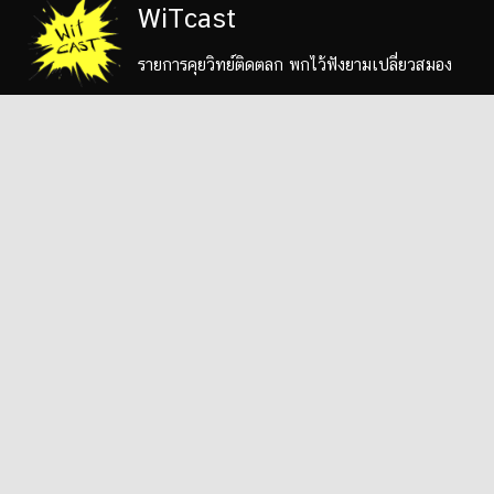
WiTcast
รายการคุยวิทย์ติดตลก พกไว้ฟังยามเปลี่ยวสมอง