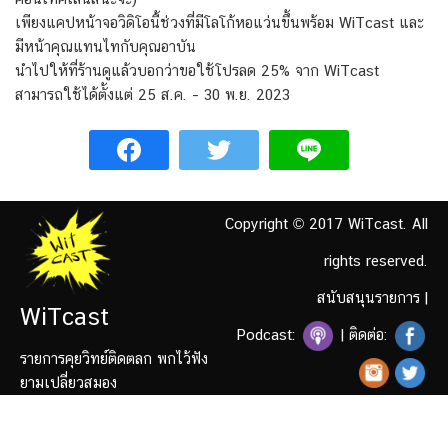
เพียงแคปหน้าจอวิดิโอนี้ช่วงที่มีโลโก้หอแว่นขึ้นพร้อม WiTcast และ
มีหน้าคุณแทนไทกับคุณอาบัน
นำไปให้ที่ร้านดูแล้วบอกว่าขอใช้โปรลด 25% จาก WiTcast
สามารถใช้ได้ตั้งแต่ 25 ส.ค. – 30 พ.ย. 2023
Copyright © 2017 WiTcast. All
rights reserved.
สนับสนุนรายการ
|
WiTcast
Podcast:
| ติดต่อ:
รายการคุยวิทย์ติดตลก พกไว้ฟัง
ยามเปลี่ยวสมอง