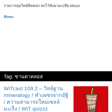
รายการคุยวิทย์ติดตลก พกไว้ฟังยามเปลี่ยวสมอง
Menu
Tag:
ซานตาคลอส
WiTcast 109.2 – วิทย์ฐาน
mineralogy / ทำเพชรจากอัฐิ
/ ความสามารถใหม่เซลล์
มะเร็ง / WiT quizzz