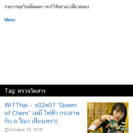
รายการคุยวิทย์ติดตลก พกไว้ฟังยามเปลี่ยวสมอง
Menu
Tag:
ตรวจวัดสาร
WiTThai – s02e07 “Queen
of Chem” เคมี ไฟฟ้า กระดาษ
กับ อ.วีณา เสียงเพราะ
October 10, 2018