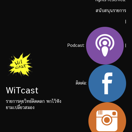
สนับสนุนรายการ
|
Podcast:
|
ติดต่อ:
WiTcast
รายการคุยวิทย์ติดตลก พกไว้ฟัง
ยามเปลี่ยวสมอง