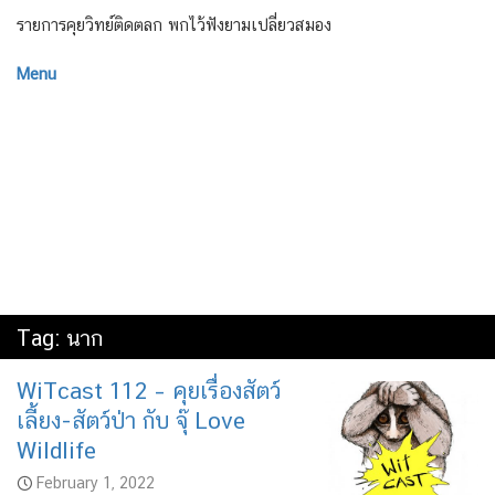
รายการคุยวิทย์ติดตลก พกไว้ฟังยามเปลี่ยวสมอง
Menu
Tag:
นาก
WiTcast 112 – คุยเรื่องสัตว์
เลี้ยง-สัตว์ป่า กับ จุ๊ Love
Wildlife
February 1, 2022