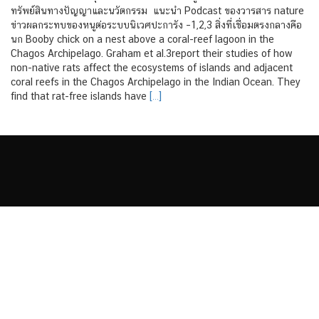
ทรัพย์สินทางปัญญาและนวัตกรรม แนะนำ Podcast ของวารสาร nature
ข่าวผลกระทบของหนูต่อระบบนิเวศปะการัง –1,2,3 สิ่งที่เชื่อมตรงกลางคือ
นก Booby chick on a nest above a coral-reef lagoon in the
Chagos Archipelago. Graham et al.3report their studies of how
non-native rats affect the ecosystems of islands and adjacent
coral reefs in the Chagos Archipelago in the Indian Ocean. They
find that rat-free islands have
[…]