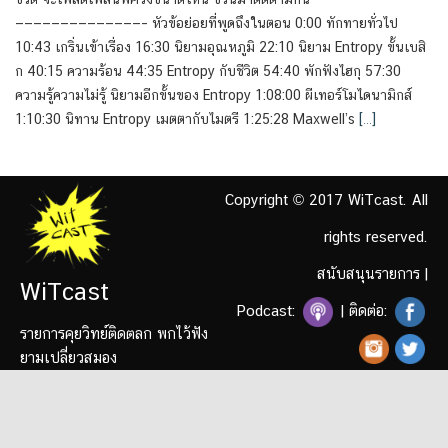
——————————————– หัวข้อย่อยที่พูดถึงในตอน 0:00 ทักทายทั่วไป
10:43 เกริ่นเข้าเรื่อง 16:30 นิยามอุณหภูมิ 22:10 นิยาม Entropy ขั้นเบสิ
ก 40:15 ความร้อน 44:35 Entropy กับชีวิต 54:40 พักฟังไฮกุ 57:30
ความรู้ความไม่รู้ นิยามอีกขั้นของ Entropy 1:08:00 ผีเทอร์โมไดนามิกส์
1:10:30 นิทาน Entropy เมตตากับไมตรี 1:25:28 Maxwell’s
[…]
Copyright © 2017 WiTcast. All
rights reserved.
สนับสนุนรายการ
|
WiTcast
Podcast:
| ติดต่อ:
รายการคุยวิทย์ติดตลก พกไว้ฟัง
ยามเปลี่ยวสมอง