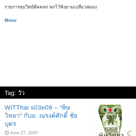
รายการคุยวิทย์ติดตลก พกไว้ฟังยามเปลี่ยวสมอง
Menu
Tag:
วัว
WiTThai s03e09 – “พิษ
วิทยา” กับอ. ณรงค์ศักดิ์ ชัย
บุตร
June 27, 2020