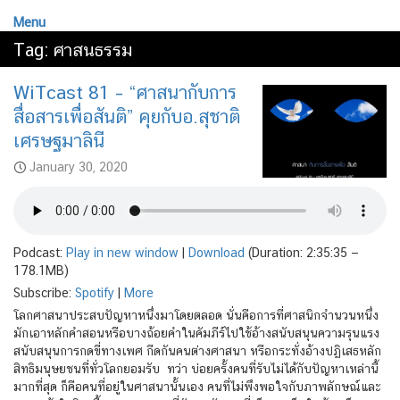
Menu
Tag:
ศาสนธรรม
WiTcast 81 – “ศาสนากับการ
สื่อสารเพื่อสันติ” คุยกับอ.สุชาติ
เศรษฐมาลินี
January 30, 2020
Podcast:
Play in new window
|
Download
(Duration: 2:35:35 —
178.1MB)
Subscribe:
Spotify
|
More
โลกศาสนาประสบปัญหาหนึ่งมาโดยตลอด นั่นคือการที่ศาสนิกจำนวนหนึ่ง
มักเอาหลักคำสอนหรือบางถ้อยคำในคัมภีร์ไปใช้อ้างสนับสนุนความรุนแรง
สนับสนุนการกดขี่ทางเพศ กีดกันคนต่างศาสนา หรือกระทั่งอ้างปฏิเสธหลัก
สิทธิมนุษยชนที่ทั่วโลกยอมรับ ทว่า บ่อยครั้งคนที่รับไม่ได้กับปัญหาเหล่านี้
มากที่สุด ก็คือคนที่อยู่ในศาสนานั้นเอง คนที่ไม่พึงพอใจกับภาพลักษณ์และ