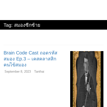
Tag:
สมองซีกซ้าย
Brain Code Cast ถอดรหัส
สมอง Ep.3 – เคสคลาสสิก
คนไข้สมอง
September 8, 2023
Tanthai
Audio
Player