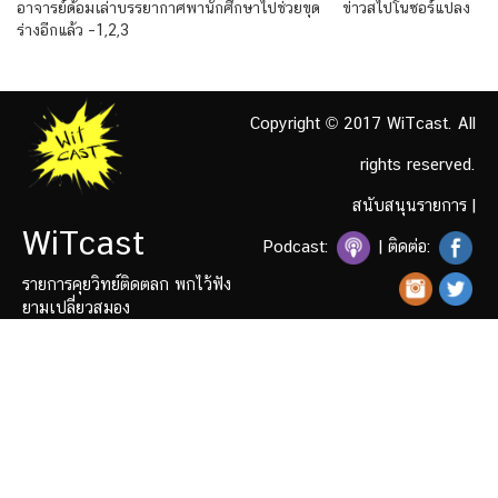
อาจารย์ด้อมเล่าบรรยากาศพานักศึกษาไปช่วยขุด ข่าวสไปโนซอร์แปลง
ร่างอีกแล้ว –1,2,3
Copyright © 2017 WiTcast. All
rights reserved.
สนับสนุนรายการ
|
WiTcast
Podcast:
| ติดต่อ:
รายการคุยวิทย์ติดตลก พกไว้ฟัง
ยามเปลี่ยวสมอง