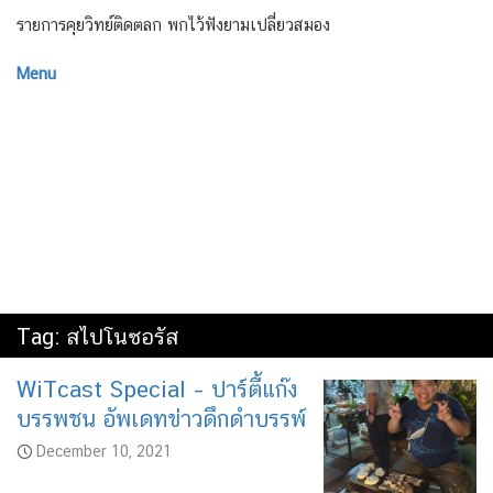
รายการคุยวิทย์ติดตลก พกไว้ฟังยามเปลี่ยวสมอง
Menu
Tag:
สไปโนซอรัส
WiTcast Special – ปาร์ตี้แก๊ง
บรรพชน อัพเดทข่าวดึกดำบรรพ์
December 10, 2021
Audio