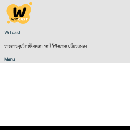
Skip
to
content
WiTcast
รายการคุยวิทย์ติดตลก พกไว้ฟังยามเปลี่ยวสมอง
Menu