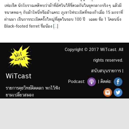
เฟอเร็ต นักโบราณคดีพบว่าม้าที่อัศวินใช้ขี่ดวลกันในยุคกลางจริงๆ แล้วมี
ขนาดพอๆ กับม้าโพนี่หรือม้าแคระ ภูเขาไฟระเบิดที่ทองก้าเมื่อ 15 มกราที่
ผ่านมา เป็นการระเบิดครั้งใหญ่ที่สุดในรอบ 100 ปี เฉลย ข้อ 1 โคลนนิ่ง
Black-footed ferret ชื่อน้อง
[…]
Copyright © 2017 WiTcast. All
rights reserved.
สนับสนุนรายการ
|
WiTcast
Podcast:
| ติดต่อ:
รายการคุยวิทย์ติดตลก พกไว้ฟัง
ยามเปลี่ยวสมอง