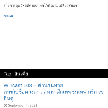
รายการคุยวิทย์ติดตลก พกไว้ฟังยามเปลี่ยวสมอง
Menu
Tag:
อินเดีย
WiTcast 103 – ตำนานทวย
เทพกับชื่อดวงดาว / มหาศึกเทพชนเทพ กรีก vs
ฮินดู
September 4, 2021