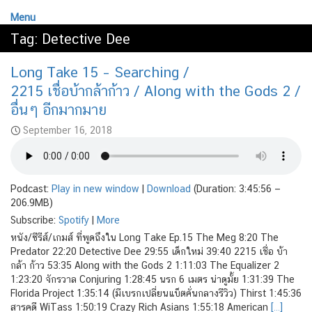
Menu
Tag:
Detective Dee
Long Take 15 – Searching /
2215 เชื่อบ้ากล้าก้าว / Along with the Gods 2 /
อื่นๆ อีกมากมาย
September 16, 2018
Podcast:
Play in new window
|
Download
(Duration: 3:45:56 —
206.9MB)
Subscribe:
Spotify
|
More
หนัง/ซีรีส์/เกมส์ ที่พูดถึงใน Long Take Ep.15 The Meg 8:20 The
Predator 22:20 Detective Dee 29:55 เด็กใหม่ 39:40 2215 เชื่อ บ้า
กล้า ก้าว 53:35 Along with the Gods 2 1:11:03 The Equalizer 2
1:23:20 จักรวาล Conjuring 1:28:45 นรก 6 เมตร น่าดูมั้ย 1:31:39 The
Florida Project 1:35:14 (มีเบรกเปลี่ยนแบ็ตคั่นกลางรีวิว) Thirst 1:45:36
สารคดี WiTass 1:50:19 Crazy Rich Asians 1:55:18 American
[…]