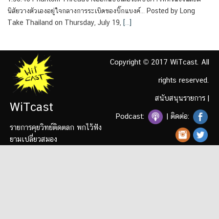
นิสัยวางตัวเองอยู่ใจกลางการระเบิดของบิ๊กแบงค์… Posted by Long
Take Thailand on Thursday, July 19,
[…]
Copyright © 2017 WiTcast. All
rights reserved.
สนับสนุนรายการ
|
WiTcast
Podcast:
| ติดต่อ:
รายการคุยวิทย์ติดตลก พกไว้ฟัง
ยามเปลี่ยวสมอง