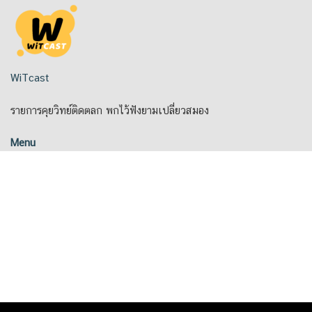
Skip
to
content
WiTcast
รายการคุยวิทย์ติดตลก พกไว้ฟังยามเปลี่ยวสมอง
Menu