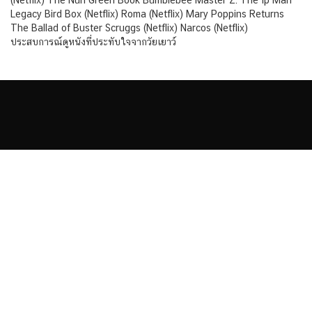
Legacy Bird Box (Netflix) Roma (Netflix) Mary Poppins Returns
The Ballad of Buster Scruggs (Netflix) Narcos (Netflix)
ประสบการณ์ดูหนังที่ประทับใจจากวัยเยาว์