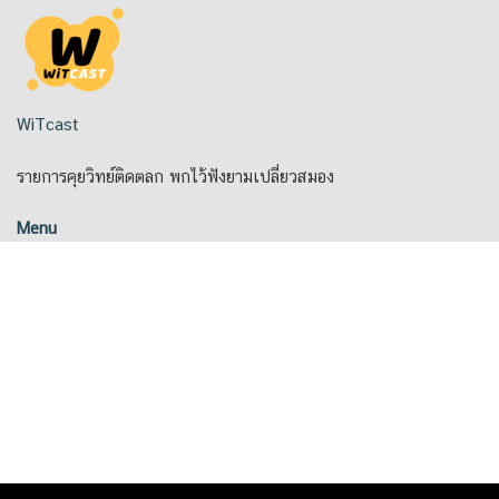
Skip
to
content
WiTcast
รายการคุยวิทย์ติดตลก พกไว้ฟังยามเปลี่ยวสมอง
Menu