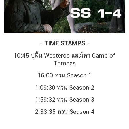
–
TIME STAMPS
–
10:45 ปูพื้น Westeros และโลก Game of
Thrones
16:00 ทวน Season 1
1:09:30 ทวน Season 2
1:59:32 ทวน Season 3
2:33:35 ทวน Season 4