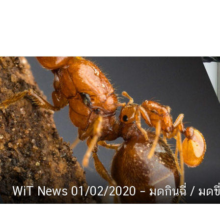
WiT News 01/02/2020 – มดกินฉี่ / มดขี่