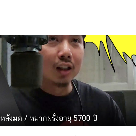
หลังมด / หมากฝรั่งอายุ 5700 ปี