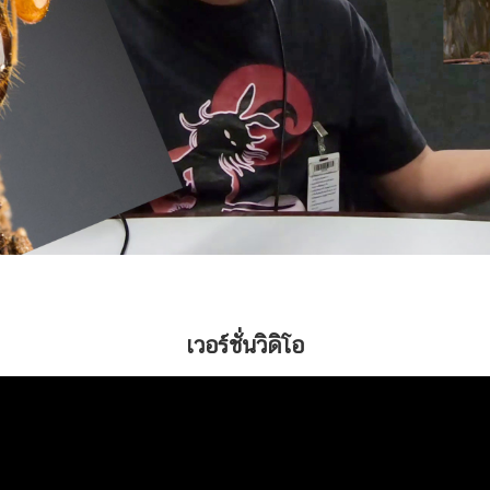
เวอร์ชั่นวิดิโอ