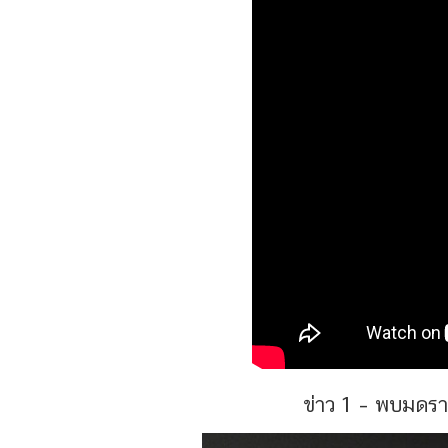
ข่าว 1 – พบมดราชิ